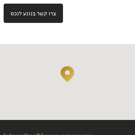
צרו קשר בנוגע לנכס