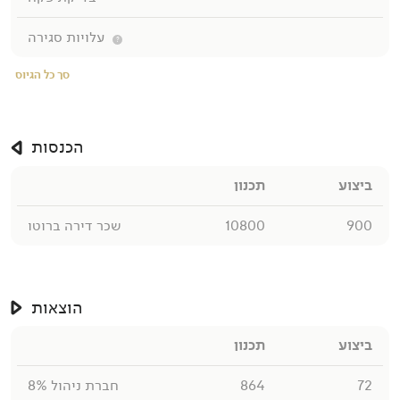
עלויות סגירה
מידע נוסף
?
סך כל הגיוס
הכנסות
ביצוע
תכנון
900
10800
שכר דירה ברוטו
הוצאות
ביצוע
תכנון
72
864
חברת ניהול 8%