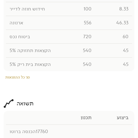
8.33
100
חידוש חוזה לדייר
46.33
556
ארנונה
60
720
ביטוח נכס
45
540
הקצאות תחזוקה 5%
45
540
הקצאות בית ריק 5%
סך כל ההוצאות
תשואה
ביצוע
תכנון
17760
הכנסה ברוטו