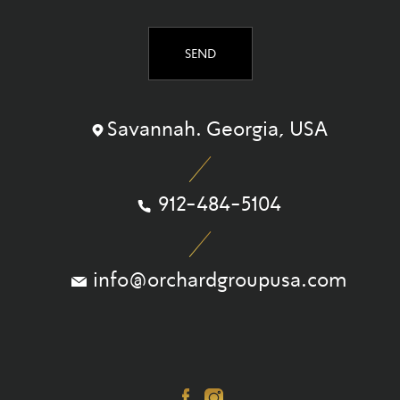
Savannah. Georgia, USA
912-484-5104
info@orchardgroupusa.com