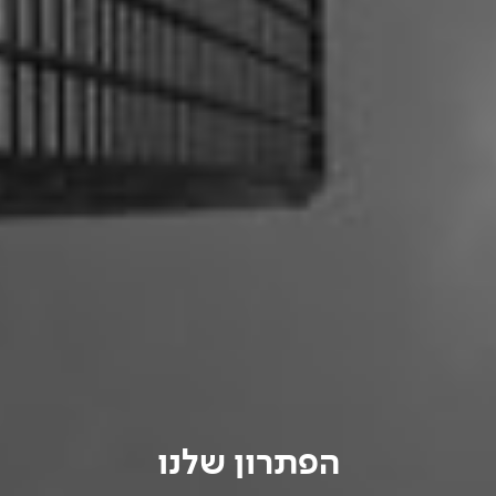
הפתרון שלנו