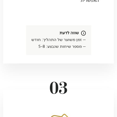
האפשרית
שווה לדעת
– זמן משוער של התהליך: חודש
– מספר שיחות שנבצע: 5-8
03