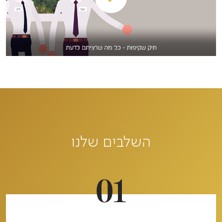
השלבים שלנו
01