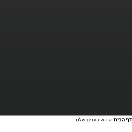
דף הבית
»
השירותים שלנו