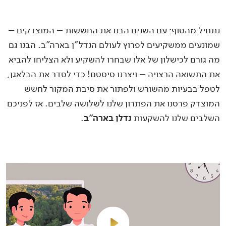
נתחיל מהסוף: עם השנים הבנו את החששות – המוצדקים –
שמונעים ממשקיעים לפרוץ לעולם הנדל"ן בארה"ב. הבנו גם
מה גורם לכישלון של אלו שבחרו להשקיע ולא הצליחו להביא
את התשואה הרצויה – ויצרנו סיסטם! כדי לסדר את הבלאגן,
לטפל בבעיות מהשורש ולפתור את סיבת המקור לחשש
המוצדק פרסנו את הפתרון שלנו לשלושה שלבים. אז לפניכם
השלבים שלנו להשקעות
נדלן בארה"ב
.