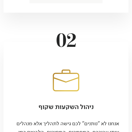
02
ניהול השקעות שקוף
אנחנו לא "נותנים" לכם גישה לתהליך אלא מנהלים