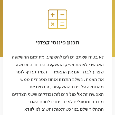
תכנון פיננסי קפדני
לא בטוח שאתם יכולים להשקיע. מינימום ההשקעה
האפשרי לעומת אפיק ההשקעה הנבחר הוא נושא
שצריך לברר. אם אין התאמה – תמיד נעדיף לומר
את האמת. בשלב התכנון אנחנו מסבירים ממש
מהתחלה על זירת ההשקעות, פורסים את
האפשרויות אל מול היכולות ובודקים ששני הצדדים
מוכנים ומסוגלים לעבוד יחדיו לטווח הארוך.
התהליך שלנו בנוי כשותפות וחשוב לנו לוודא