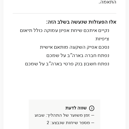
התאמה.
אלו הפעולות שנעשה בשלב הזה:
נקיים איתכם שיחת אפיון עמוקה כולל תיאום
ציפיות
נסכם אפיק השקעה מותאם אישית
נפתח חברה בארה"ב על שמכם
נפתח חשבון בנק פרטי בארה"ב על שמכם
שווה לדעת
– זמן משוער של התהליך: שבוע
– מספר שיחות שנבצע: 2