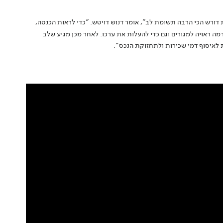
ורש הכי הרבה תשומת לב", אומר דנוש דויטש. "כדי לראות הכנסה,
רמה ראויה למגורים וגם כדי להעלות את ערכו. לאחר מכן מגיע שלב
 לאיסוף דמי שכירות ולתחזוקת הנכס".