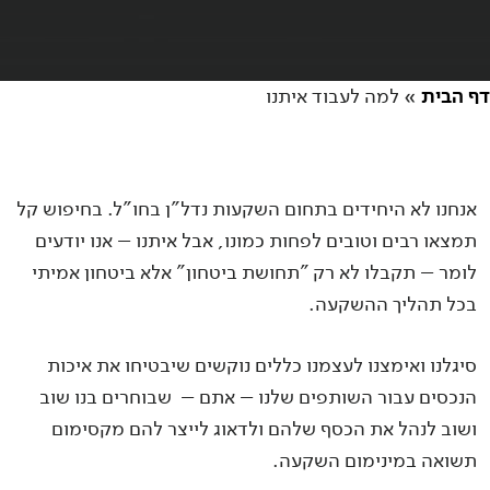
דף הבית
»
למה לעבוד איתנו
אנחנו לא היחידים בתחום השקעות נדל"ן בחו"ל. בחיפוש קל
תמצאו רבים וטובים לפחות כמונו, אבל איתנו – אנו יודעים
לומר – תקבלו לא רק "תחושת ביטחון" אלא ביטחון אמיתי
בכל תהליך ההשקעה.
סיגלנו ואימצנו לעצמנו כללים נוקשים שיבטיחו את איכות
הנכסים עבור השותפים שלנו – אתם – שבוחרים בנו שוב
ושוב לנהל את הכסף שלהם ולדאוג לייצר להם מקסימום
תשואה במינימום השקעה.