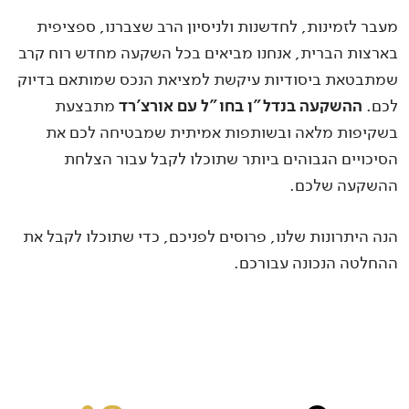
מעבר לזמינות, לחדשנות ולניסיון הרב שצברנו, ספציפית
בארצות הברית, אנחנו מביאים בכל השקעה מחדש רוח קרב
שמתבטאת ביסודיות עיקשת למציאת הנכס שמותאם בדיוק
לכם.
ההשקעה בנדל"ן בחו"ל עם אורצ'רד
מתבצעת
בשקיפות מלאה ובשותפות אמיתית שמבטיחה לכם את
הסיכויים הגבוהים ביותר שתוכלו לקבל עבור הצלחת
ההשקעה שלכם.
הנה היתרונות שלנו, פרוסים לפניכם, כדי שתוכלו לקבל את
ההחלטה הנכונה עבורכם.