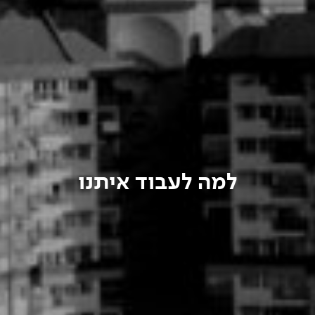
למה לעבוד איתנו